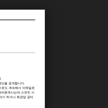
.
명단을 공개합니다.
앞으로도 계속해서 이메일로
 여러분계시는데 스와치 시
야기 하거나 회관앞 공터