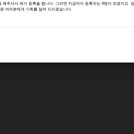
 해주셔서 제가 등록을 합니다. 그러면 지금까지 등록자는 9명이 되겠지요. 
회원 여러분에게 기회를 알려 드리겠습니다.