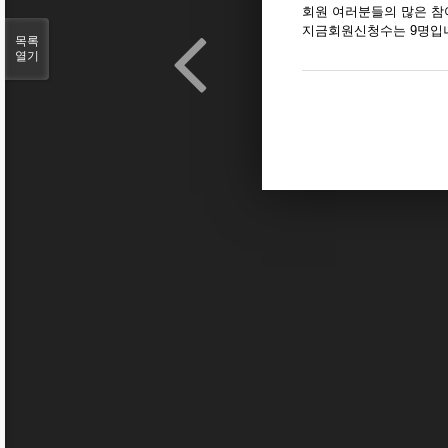
회원 여러분들의 많은 참여
지금회원신청수는 9명입
목록
열기