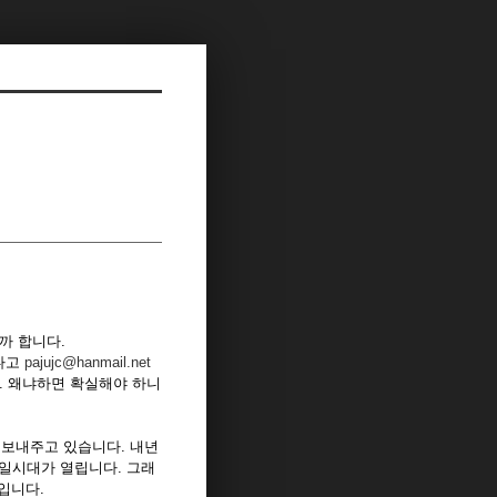
까 합니다.
겠다고
pajujc@hanmail.net
. 왜냐하면 확실해야 하니
보내주고 있습니다. 내년
일시대가 열립니다. 그래
입니다.