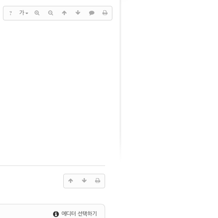
?
가
에디터 선택하기