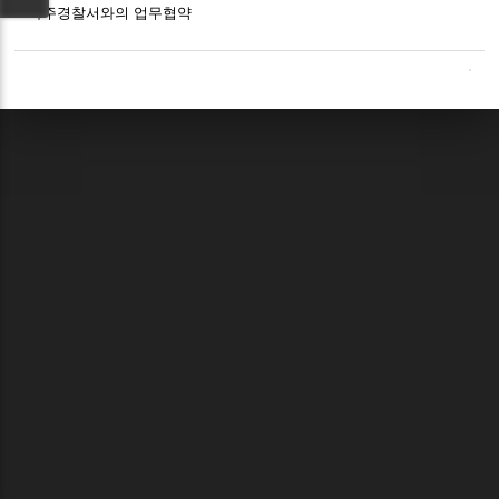
파주경찰서와의 업무협약