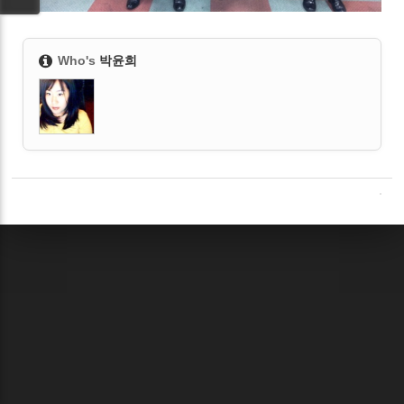
Who's
박윤희