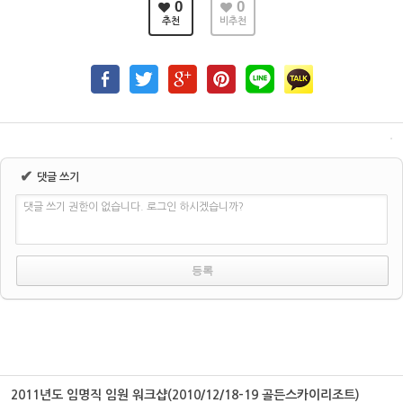
0
0
추천
비추천
✔
댓글 쓰기
댓글 쓰기 권한이 없습니다. 로그인 하시겠습니까?
2011년도 임명직 임원 워크샵(2010/12/18-19 골든스카이리조트)