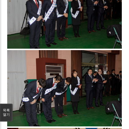
목록
열기