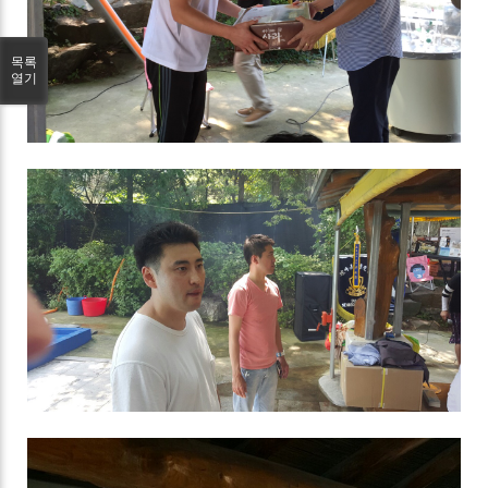
목록
열기