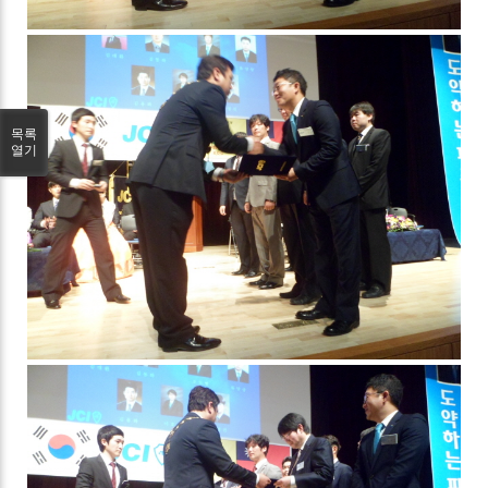
목록
열기