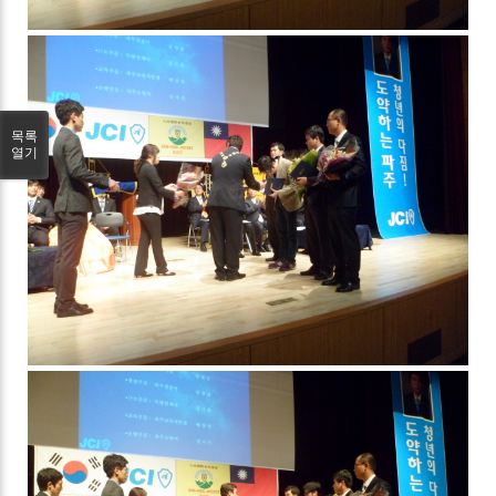
목록
열기