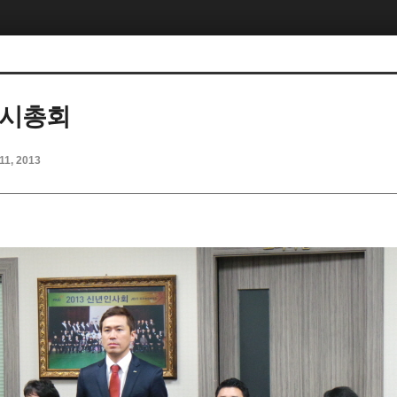
임시총회
11, 2013