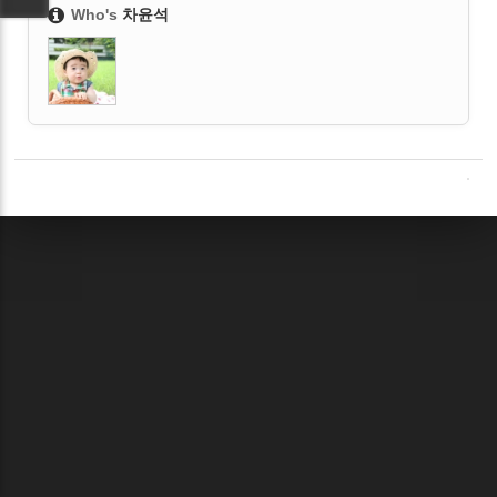
Who's
차윤석