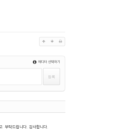
에디터 선택하기
댓글
참고 부탁드립니다. 감사합니다.