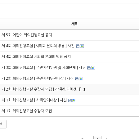
제목
제 5회 어린이 회의진행교실 공지
제 4회 회의진행교실 [시의회 본회의 방청 ] 사진
제 4회 회의진행교실 시의회 본회의 방청 공지
제 3회 회의진행교실 [ 주민자치위원 및 사회단체 ] 사진
제 2회 회의진행교실 [ 주민자치위원대상 ] 사진
제 2회 회의진행교실 수강자 모집 [ 각 주민자치센터]
1
제 1회 회의진행교실 [ 사회단체대상 ] 사진
제 1회 회의진행교실 수강자 모집
색