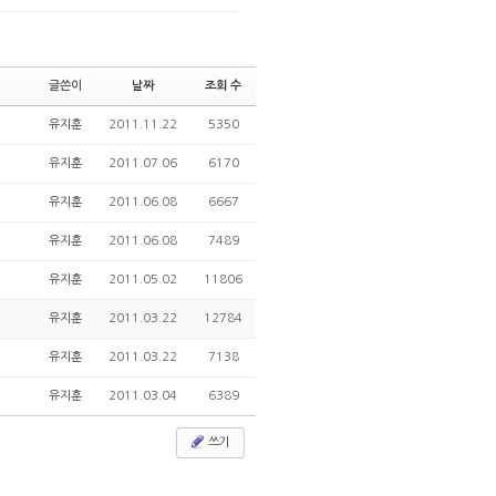
글쓴이
날짜
조회 수
유지훈
2011.11.22
5350
유지훈
2011.07.06
6170
유지훈
2011.06.08
6667
유지훈
2011.06.08
7489
유지훈
2011.05.02
11806
유지훈
2011.03.22
12784
유지훈
2011.03.22
7138
유지훈
2011.03.04
6389
쓰기