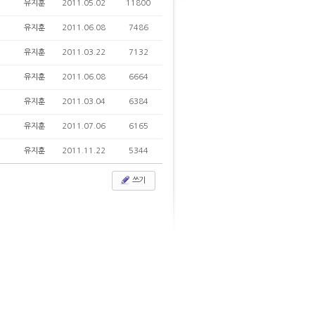
유지훈
2011.05.02
11800
유지훈
2011.06.08
7486
유지훈
2011.03.22
7132
유지훈
2011.06.08
6664
유지훈
2011.03.04
6384
유지훈
2011.07.06
6165
유지훈
2011.11.22
5344
쓰기