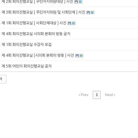
제 2회 회의진행교실 [ 주민자치위원대상 ] 사진
제 3회 회의진행교실 [ 주민자치위원 및 사회단체 ] 사진
제 1회 회의진행교실 [ 사회단체대상 ] 사진
제 4회 회의진행교실 시의회 본회의 방청 공지
제 1회 회의진행교실 수강자 모집
제 4회 회의진행교실 [시의회 본회의 방청 ] 사진
제 5회 어린이 회의진행교실 공지
색
Prev
1
Next