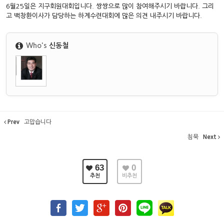
6월25일은 지구회원대회입니다. 쌍쌍으로 많이 참여해주시기 바랍니다. 그리
고 백창환이사가 담당하는 하계수련대회에 많은 의견 내주시기 바랍니다.
Who's
신동철
Prev
고맙습니다
침묵
Next
63
0
추천
비추천