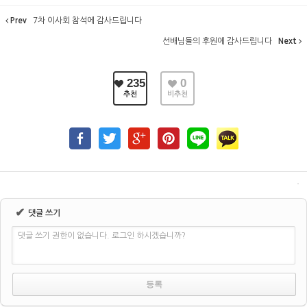
Prev
7차 이사회 참석에 감사드립니다
선배님들의 후원에 감사드립니다
Next
235
0
추천
비추천
✔
댓글 쓰기
댓글 쓰기 권한이 없습니다. 로그인 하시겠습니까?