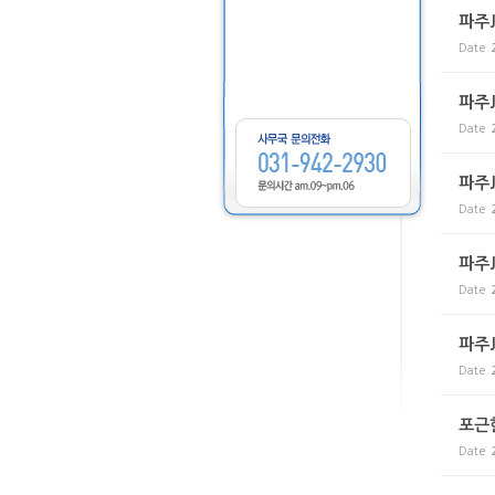
파주
Date
파주
Date
파주J
Date
파주
Date
파주
Date
포근
Date