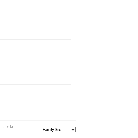
jc.or.kr