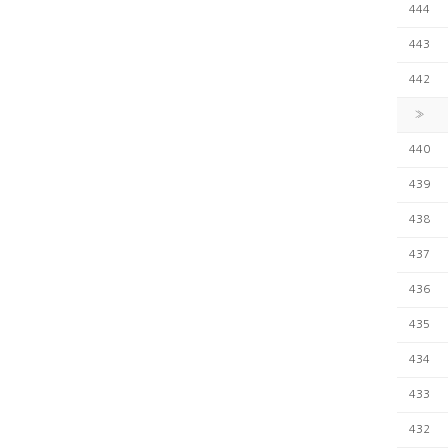
444
443
442
»
440
439
438
437
436
435
434
433
432