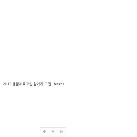
2012 생활체육교실 참가자 모집
Next