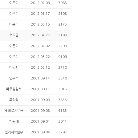
이은미
2012.07.09
7985
이은미
2012.05.17
2108
이은미
2012.05.15
2175
초리골
2012.04.27
3199
이은미
2012.04.02
2293
이은미
2012.03.22
9109
마당쇠
2012.02.12
3770
연구소
2001.09.14
3340
파주경찰서
2001.09.11
3015
고양잡
2001.09.09
3855
남해JC사무국
2001.09.08
4185
박관배
2001.09.04
3041
선거대책본부
2001.09.04
3797