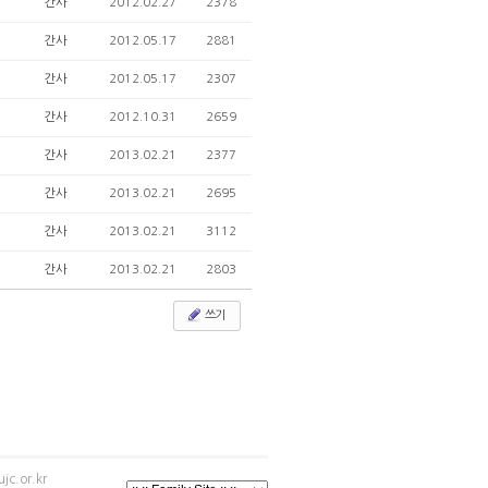
간사
2012.02.27
2378
간사
2012.05.17
2881
간사
2012.05.17
2307
간사
2012.10.31
2659
간사
2013.02.21
2377
간사
2013.02.21
2695
간사
2013.02.21
3112
간사
2013.02.21
2803
쓰기
jc.or.kr