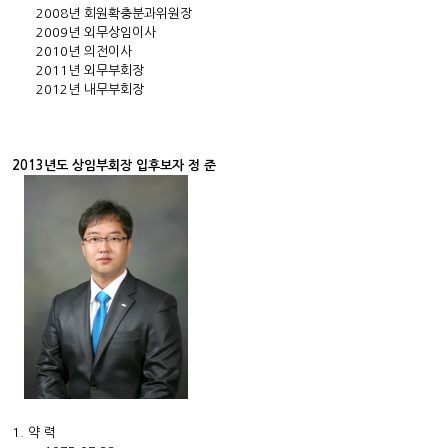
2008년 회원확충분과위원장
2009년 외무상임이사
2010년 의전이사
2011년 외무부회장
2012년 내무부회장
2013년도 상임부회장 입후보자 정 준
1. 약 력