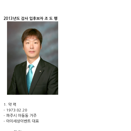
2013년도 감사 입후보자 조 도 행
1. 약 력
- 1973.02.20
- 파주시 아동동 거주
- 아이세상이벤트 대표